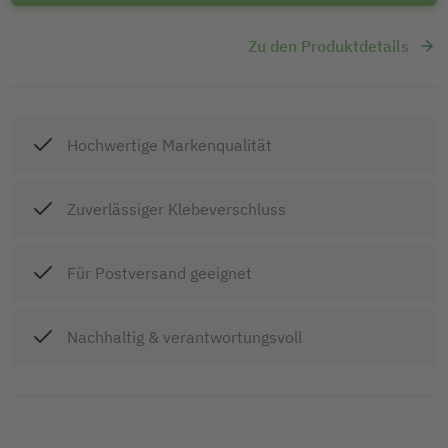
Zu den Produktdetails
Hochwertige Markenqualität
Zuverlässiger Klebeverschluss
Für Postversand geeignet
Nachhaltig & verantwortungsvoll