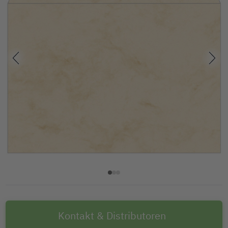
Kontakt & Distributoren