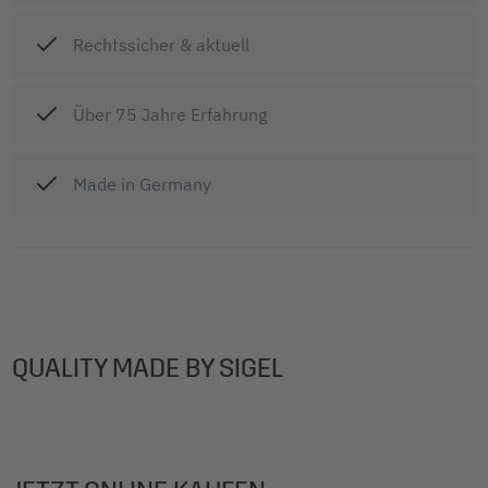
Rechtssicher & aktuell
Über 75 Jahre Erfahrung
Made in Germany
QUALITY MADE BY SIGEL