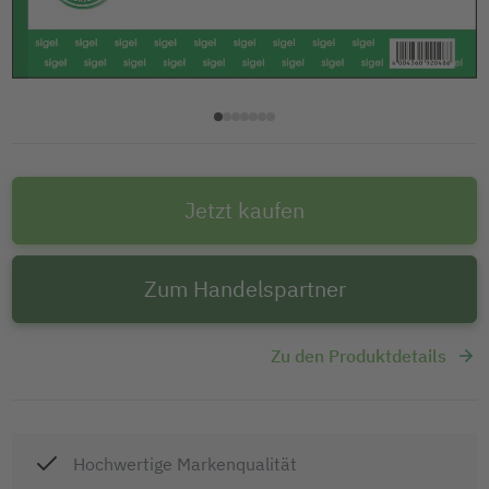
Jetzt kaufen
Zum Handelspartner
Zu den Produktdetails
Hochwertige Markenqualität