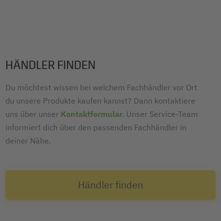
HÄNDLER FINDEN
Du möchtest wissen bei welchem Fachhändler vor Ort
du unsere Produkte kaufen kannst? Dann kontaktiere
uns über unser
Kontaktformular
. Unser Service-Team
informiert dich über den passenden Fachhändler in
deiner Nähe.
Händler finden