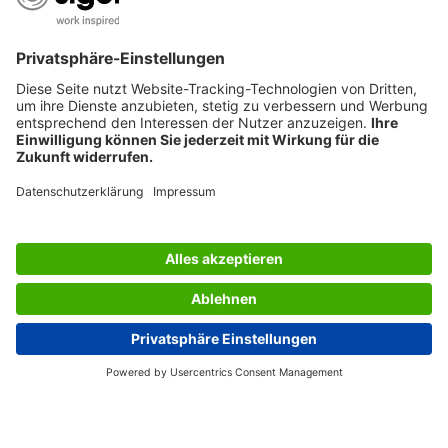
SERVICES
BERATUNG