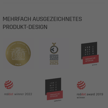
MEHRFACH AUSGEZEICHNETES
PRODUKT-DESIGN