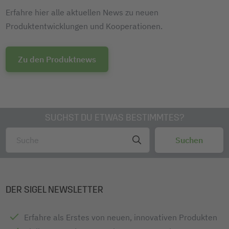
Erfahre hier alle aktuellen News zu neuen
Produktentwicklungen und Kooperationen.
Zu den Produktnews
SUCHST DU ETWAS BESTIMMTES?
DER SIGEL NEWSLETTER
Erfahre als Erstes von neuen, innovativen Produkten