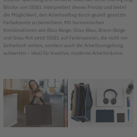
Bicolor von SIGEL interpretiert dieses Prinzip und bietet
die Möglichkeit, den Arbeitsalltag durch gezielt gesetzte
Farbakzente zu bereichern. Mit harmonischen
Kombinationen wie Blau-Beige, Grau-Blau, Braun-Beige
und Grau-Rot setzt SIGEL auf Farbnuancen, die nicht nur
ästhetisch wirken, sondern auch die Arbeitsumgebung
aufwerten – ideal für kreative, moderne Arbeitsräume.