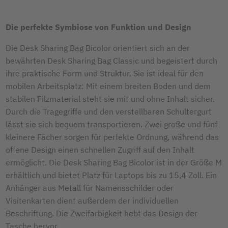
Die perfekte Symbiose von Funktion und Design
Die Desk Sharing Bag Bicolor orientiert sich an der
bewährten Desk Sharing Bag Classic und begeistert durch
ihre praktische Form und Struktur. Sie ist ideal für den
mobilen Arbeitsplatz: Mit einem breiten Boden und dem
stabilen Filzmaterial steht sie mit und ohne Inhalt sicher.
Durch die Tragegriffe und den verstellbaren Schultergurt
lässt sie sich bequem transportieren. Zwei große und fünf
kleinere Fächer sorgen für perfekte Ordnung, während das
offene Design einen schnellen Zugriff auf den Inhalt
ermöglicht. Die Desk Sharing Bag Bicolor ist in der Größe M
erhältlich und bietet Platz für Laptops bis zu 15,4 Zoll. Ein
Anhänger aus Metall für Namensschilder oder
Visitenkarten dient außerdem der individuellen
Beschriftung. Die Zweifarbigkeit hebt das Design der
Tasche hervor.