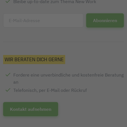
Bleibe up-to-date zum Thema New Work
E-Mail-Adresse
WIR BERATEN DICH GERNE
Fordere eine unverbindliche und kostenfreie Beratung
an
Telefonisch, per E-Mail oder Rückruf
Kontakt aufnehmen