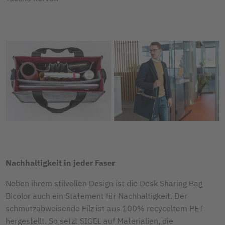
Nachhaltigkeit in jeder Faser
Neben ihrem stilvollen Design ist die Desk Sharing Bag
Bicolor auch ein Statement für Nachhaltigkeit. Der
schmutzabweisende Filz ist aus 100% recyceltem PET
hergestellt. So setzt SIGEL auf Materialien, die