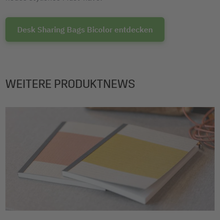
Desk Sharing Bags Bicolor entdecken
WEITERE PRODUKTNEWS