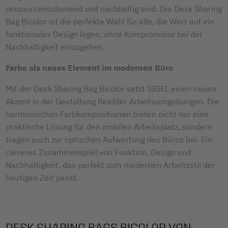
ressourcenschonend und nachhaltig sind. Die Desk Sharing
Bag Bicolor ist die perfekte Wahl für alle, die Wert auf ein
funktionales Design legen, ohne Kompromisse bei der
Nachhaltigkeit einzugehen.
Farbe als neues Element im modernen Büro
Mit der Desk Sharing Bag Bicolor setzt SIGEL einen neuen
Akzent in der Gestaltung flexibler Arbeitsumgebungen. Die
harmonischen Farbkompositionen bieten nicht nur eine
praktische Lösung für den mobilen Arbeitsplatz, sondern
tragen auch zur optischen Aufwertung des Büros bei. Ein
cleveres Zusammenspiel von Funktion, Design und
Nachhaltigkeit, das perfekt zum modernen Arbeitsstil der
heutigen Zeit passt.