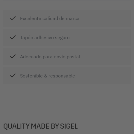
Excelente calidad de marca
Tapón adhesivo seguro
Adecuado para envío postal
Sostenible & responsable
QUALITY MADE BY SIGEL