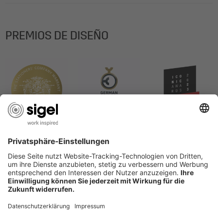
PREMIOS DE DISEÑO