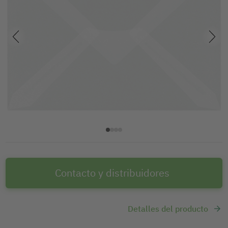
Contacto y distribuidores
Detalles del producto