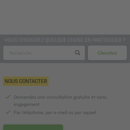
VOUS CHERCHEZ QUELQUE CHOSE EN PARTICULIER ?
NOUS CONTACTER
Demandez une consultation gratuite et sans
engagement
Par téléphone, par e-mail ou par rappel