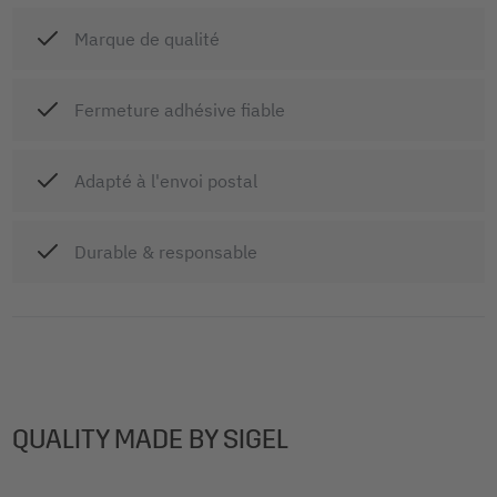
Marque de qualité
Fermeture adhésive fiable
Adapté à l'envoi postal
Durable & responsable
QUALITY MADE BY SIGEL