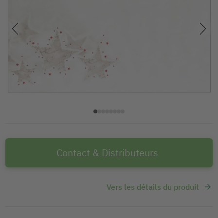
Contact & Distributeurs
Vers les détails du produit