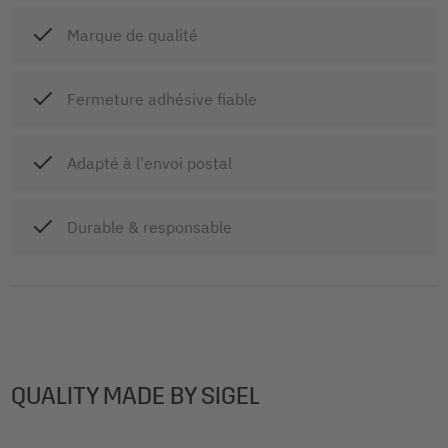
Marque de qualité
Fermeture adhésive fiable
Adapté à l'envoi postal
Durable & responsable
QUALITY MADE BY SIGEL