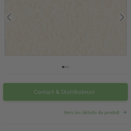
Contact & Distributeurs
Vers les détails du produit