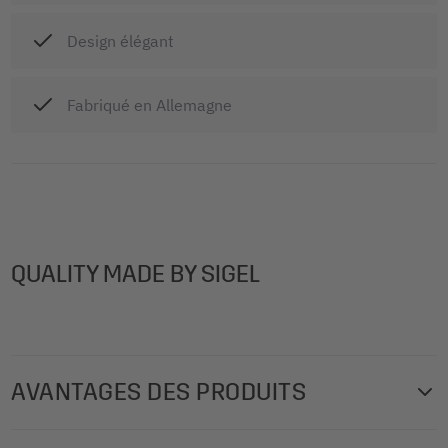
Design élégant
Fabriqué en Allemagne
QUALITY MADE BY SIGEL
AVANTAGES DES PRODUITS