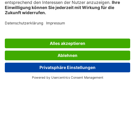
PRIX DE DESIGN
LES SERVICES DU SIGEL