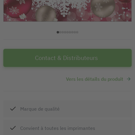
Contact & Distributeurs
Vers les détails du produit
Marque de qualité
Convient à toutes les imprimantes