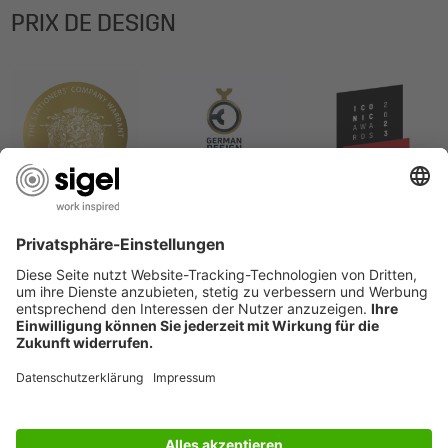
PRIX DE DESIGN
LES SERVICES DU SIGEL