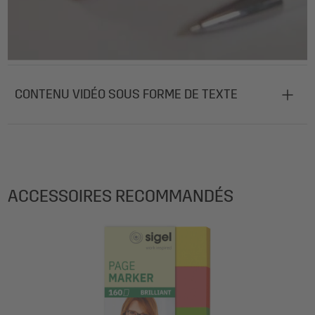
CONTENU VIDÉO SOUS FORME DE TEXTE
ACCESSOIRES RECOMMANDÉS