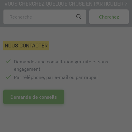
VOUS CHERCHEZ QUELQUE CHOSE EN PARTICULIER ?
NOUS CONTACTER
Demandez une consultation gratuite et sans
engagement
Par téléphone, par e-mail ou par rappel
Demande de conseils