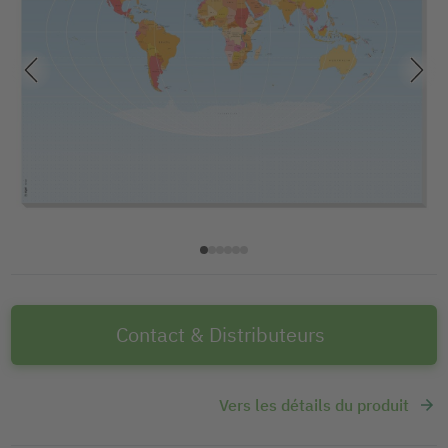
Contact & Distributeurs
Vers les détails du produit