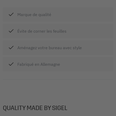
Marque de qualité
Évite de corner les feuilles
Aménagez votre bureau avec style
Fabriqué en Allemagne
QUALITY MADE BY SIGEL