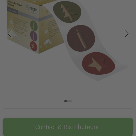
Contact & Distributeurs