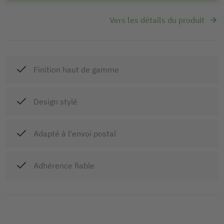
Vers les détails du produit
Finition haut de gamme
Design stylé
Adapté à l'envoi postal
Adhérence fiable