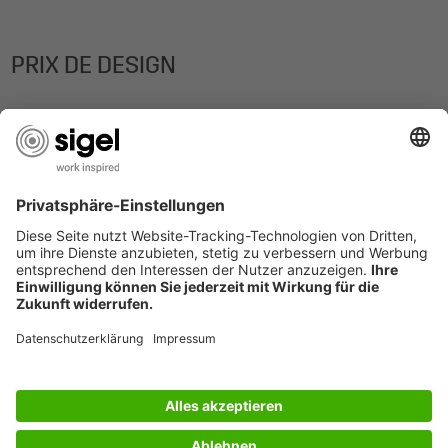
PRIX DE DESIGN