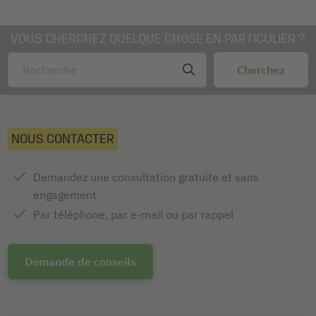
VOUS CHERCHEZ QUELQUE CHOSE EN PARTICULIER ?
NOUS CONTACTER
Demandez une consultation gratuite et sans
engagement
Par téléphone, par e-mail ou par rappel
Demande de conseils