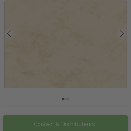
Contact & Distributeurs