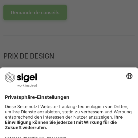
Demande de conseils
PRIX DE DESIGN