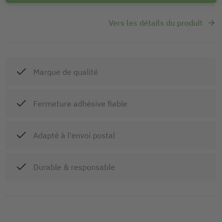
Vers les détails du produit
Marque de qualité
Fermeture adhésive fiable
Adapté à l'envoi postal
Durable & responsable