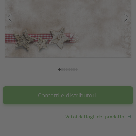
Contatti e distributori
Vai ai dettagli del prodotto