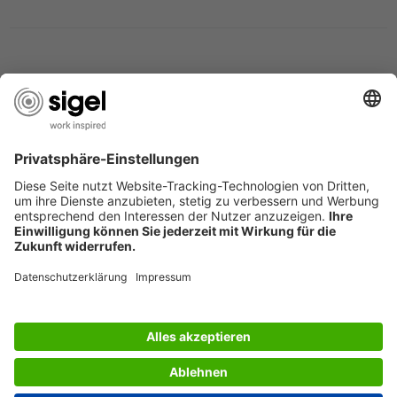
DESIGN AWARDS