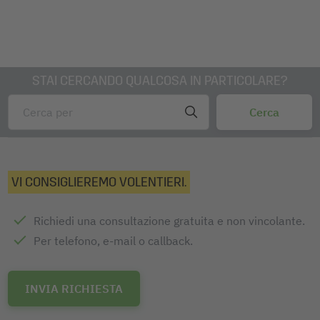
STAI CERCANDO QUALCOSA IN PARTICOLARE?
VI CONSIGLIEREMO VOLENTIERI.
Richiedi una consultazione gratuita e non vincolante.
Per telefono, e-mail o callback.
INVIA RICHIESTA