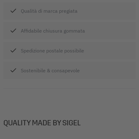
Qualità di marca pregiata
Affidabile chiusura gommata
Spedizione postale possibile
Sostenibile & consapevole
QUALITY MADE BY SIGEL