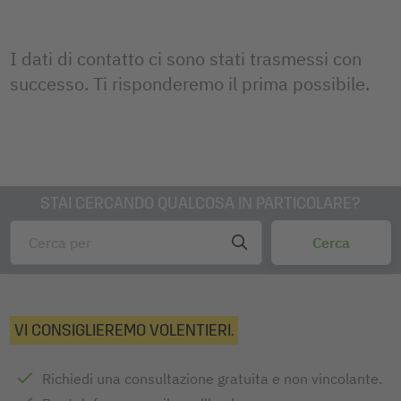
I dati di contatto ci sono stati trasmessi con
successo. Ti risponderemo il prima possibile.
STAI CERCANDO QUALCOSA IN PARTICOLARE?
VI CONSIGLIEREMO VOLENTIERI.
Richiedi una consultazione gratuita e non vincolante.