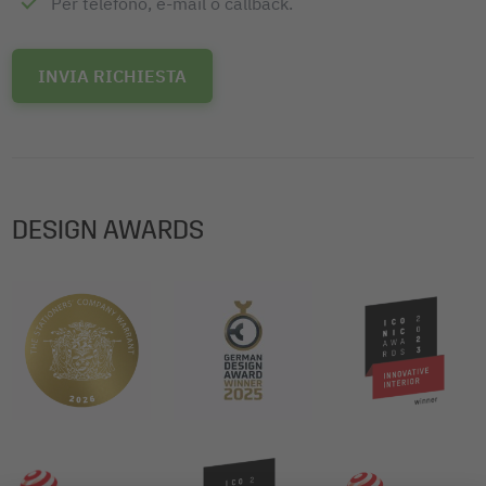
Per telefono, e-mail o callback.
INVIA RICHIESTA
DESIGN AWARDS