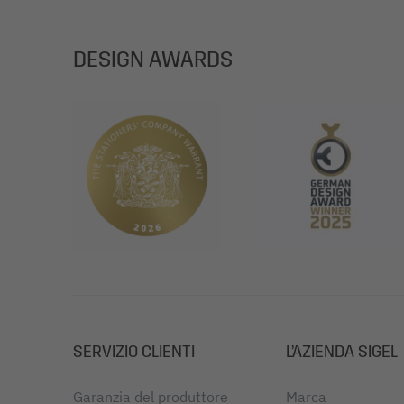
DESIGN AWARDS
SERVIZIO CLIENTI
L’AZIENDA SIGEL
Garanzia del produttore
Marca