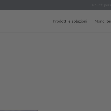
Novità: per
Prodotti e soluzioni
Mondi te