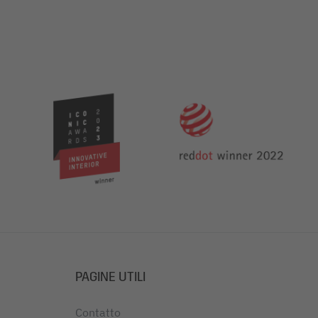
PAGINE UTILI
Contatto