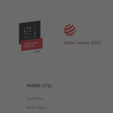
PAGINE UTILI
Contatto
Note legali