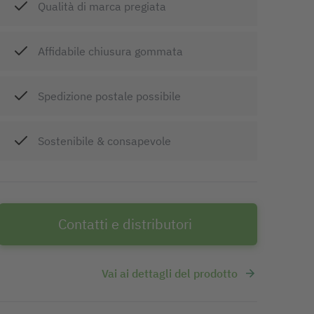
Qualità di marca pregiata
Affidabile chiusura gommata
Spedizione postale possibile
Sostenibile & consapevole
Contatti e distributori
Vai ai dettagli del prodotto