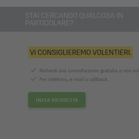
STAI CERCANDO QUALCOSA IN
PARTICOLARE?
VI CONSIGLIEREMO VOLENTIERI.
Richiedi una consultazione gratuita e non vi
Per telefono, e-mail o callback.
INVIA RICHIESTA