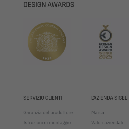
DESIGN AWARDS
SERVIZIO CLIENTI
L’AZIENDA SIGEL
Garanzia del produttore
Marca
Istruzioni di montaggio
Valori aziendali