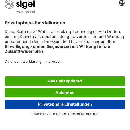
SERVIZIO CLIENTI
L’AZIENDA SIGEL