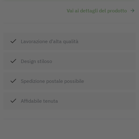
Vai ai dettagli del prodotto
Lavorazione d'alta qualità
Design stiloso
Spedizione postale possibile
Affidabile tenuta