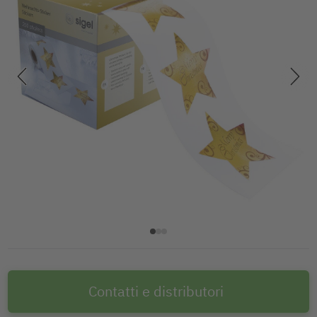
Contatti e distributori