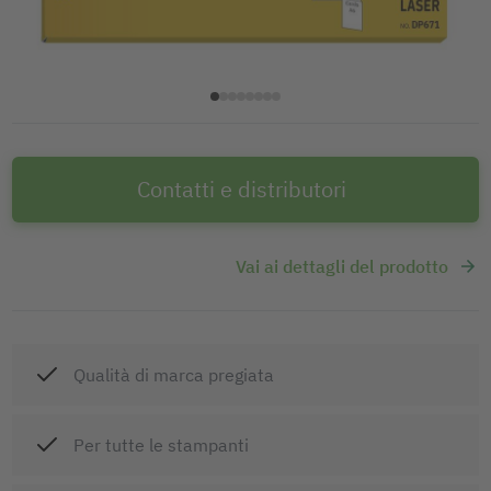
Contatti e distributori
Vai ai dettagli del prodotto
Qualità di marca pregiata
Per tutte le stampanti