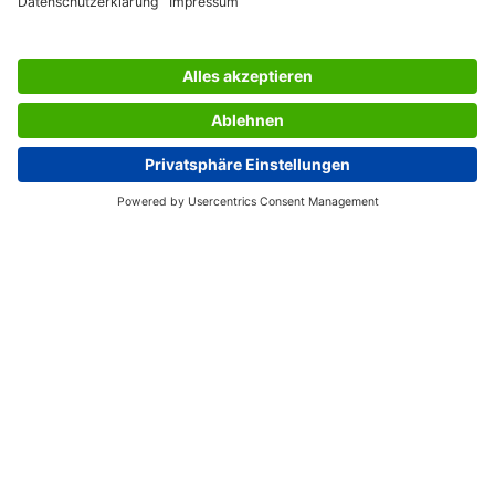
SERVIZIO CLIENTI
L’AZIENDA SIGEL