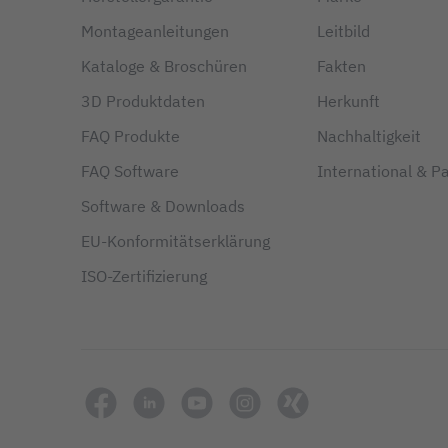
Montageanleitungen
Leitbild
Kataloge & Broschüren
Fakten
3D Produktdaten
Herkunft
FAQ Produkte
Nachhaltigkeit
FAQ Software
International & P
Software & Downloads
EU-Konformitätserklärung
ISO-Zertifizierung