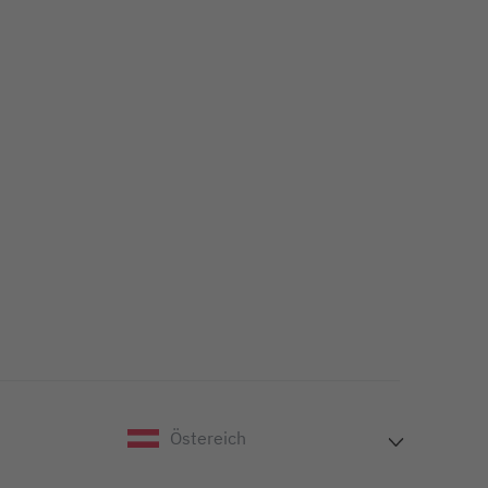
Östereich