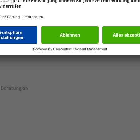
e Beratung an