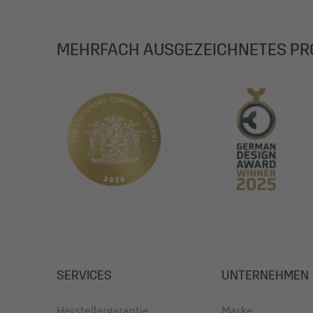
MEHRFACH AUSGEZEICHNETES PR
SERVICES
UNTERNEHMEN
Herstellergarantie
Marke