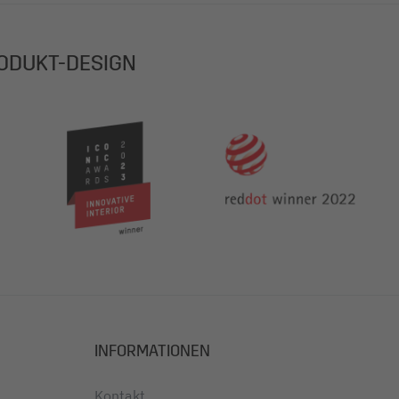
ODUKT-DESIGN
INFORMATIONEN
Kontakt