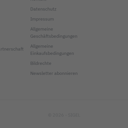
Datenschutz
Impressum
Allgemeine
Geschäftsbedingungen
Allgemeine
artnerschaft
Einkaufsbedingungen
Bildrechte
Newsletter abonnieren
© 2026 - SIGEL