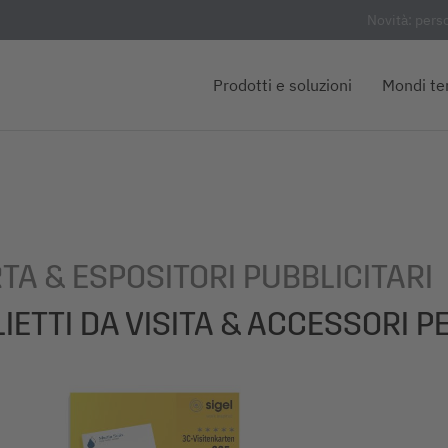
Novità: pers
Prodotti e soluzioni
Mondi te
TA & ESPOSITORI PUBBLICITARI
LIETTI DA VISITA & ACCESSORI PE