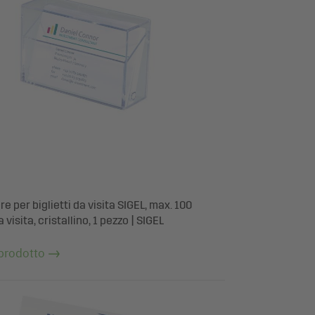
e per biglietti da visita SIGEL, max. 100
a visita, cristallino, 1 pezzo | SIGEL
 prodotto