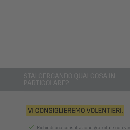
STAI CERCANDO QUALCOSA IN
PARTICOLARE?
VI CONSIGLIEREMO VOLENTIERI.
Richiedi una consultazione gratuita e non vi