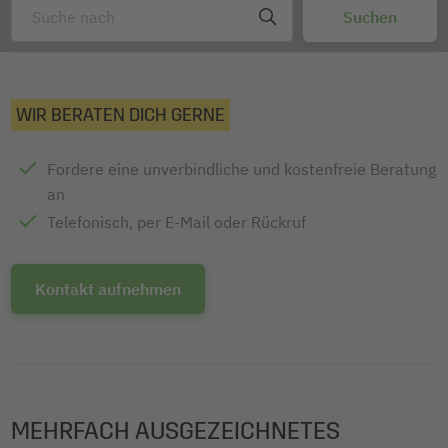
WIR BERATEN DICH GERNE
Fordere eine unverbindliche und kostenfreie Beratung
an
Telefonisch, per E-Mail oder Rückruf
Kontakt aufnehmen
MEHRFACH AUSGEZEICHNETES