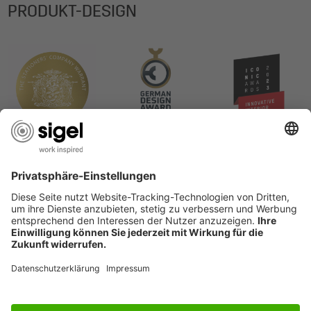
PRODUKT-DESIGN
SERVICES