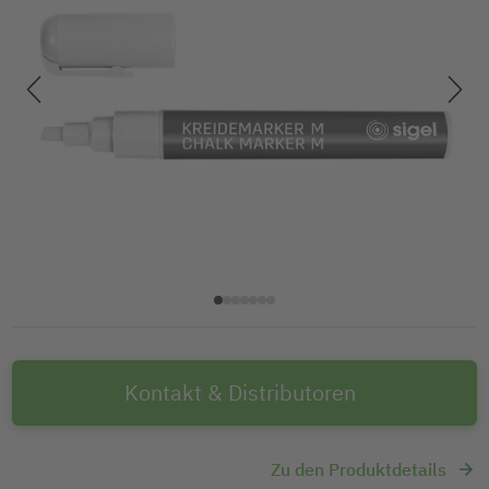
Kontakt & Distributoren
Zu den Produktdetails