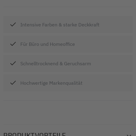
Intensive Farben & starke Deckkraft
Für Büro und Homeoffice
Schnelltrocknend & Geruchsarm
Hochwertige Markenqualität
PRODUKTVORTEILE