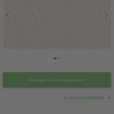
Kontakt & Distributoren
Zu den Produktdetails