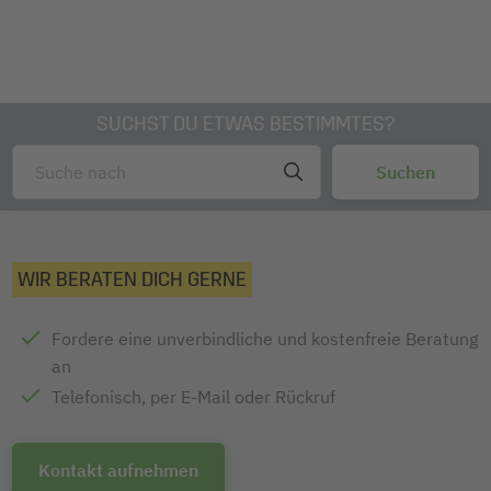
SUCHST DU ETWAS BESTIMMTES?
WIR BERATEN DICH GERNE
Fordere eine unverbindliche und kostenfreie Beratung
an
Telefonisch, per E-Mail oder Rückruf
Kontakt aufnehmen