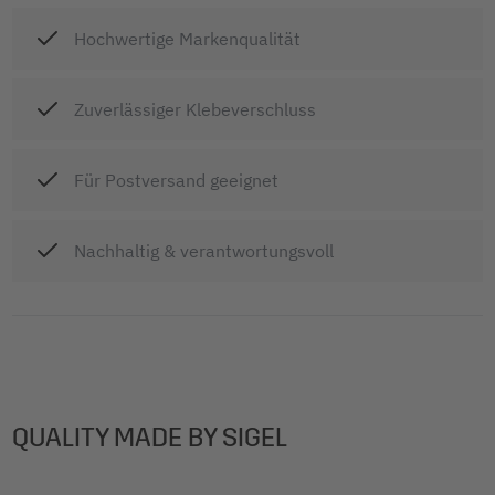
Hochwertige Markenqualität
Zuverlässiger Klebeverschluss
Für Postversand geeignet
Nachhaltig & verantwortungsvoll
QUALITY MADE BY SIGEL