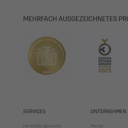
MEHRFACH AUSGEZEICHNETES PR
SERVICES
UNTERNEHMEN
Herstellergarantie
Marke