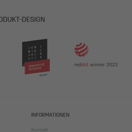
ODUKT-DESIGN
INFORMATIONEN
Kontakt