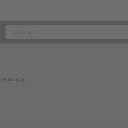
e Beratung an