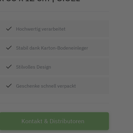
Hochwertig verarbeitet
Stabil dank Karton-Bodeneinleger
Stilvolles Design
Geschenke schnell verpackt
Kontakt & Distributoren