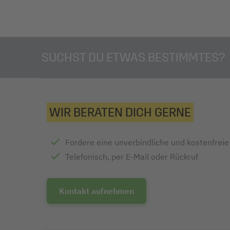
SUCHST DU ETWAS BESTIMMTES?
WIR BERATEN DICH GERNE
Fordere eine unverbindliche und kostenfrei
Telefonisch, per E-Mail oder Rückruf
Kontakt aufnehmen