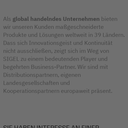
Als
global handelndes Unternehmen
bieten
wir unseren Kunden maßgeschneiderte
Produkte und Lösungen weltweit in 39 Ländern.
Dass sich Innovationsgeist und Kontinuität
nicht ausschließen, zeigt sich im Weg von
SIGEL zu einem bedeutenden Player und
begehrten Business-Partner. Wir sind mit
Distributionspartnern, eigenen
Landesgesellschaften und
Kooperationspartnern europaweit präsent.
SIE HABEN INTERESSE AN EINER