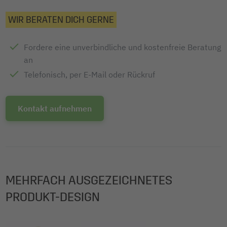
WIR BERATEN DICH GERNE
Fordere eine unverbindliche und kostenfreie Beratung
an
Telefonisch, per E-Mail oder Rückruf
Kontakt aufnehmen
MEHRFACH AUSGEZEICHNETES
PRODUKT-DESIGN