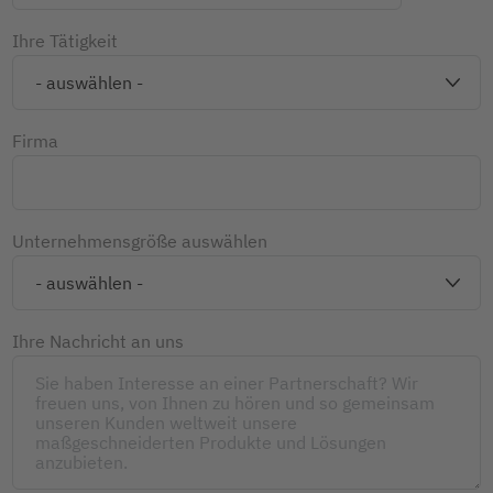
Ihre Tätigkeit
Firma
Unternehmensgröße auswählen
Ihre Nachricht an uns