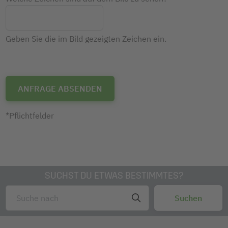
Geben Sie die im Bild gezeigten Zeichen ein.
*Pflichtfelder
SUCHST DU ETWAS BESTIMMTES?