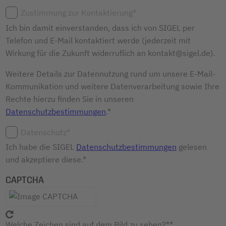
Zustimmung zur Kontaktierung*
Ich bin damit einverstanden, dass ich von SIGEL per
Telefon und E-Mail kontaktiert werde (jederzeit mit
Wirkung für die Zukunft widerruflich an kontakt@sigel.de).
Weitere Details zur Datennutzung rund um unsere E-Mail-
Kommunikation und weitere Datenverarbeitung sowie Ihre
Rechte hierzu finden Sie in unseren
Datenschutzbestimmungen
.*
Datenschutz*
Ich habe die SIGEL
Datenschutzbestimmungen
gelesen
und akzeptiere diese.*
CAPTCHA
Welche Zeichen sind auf dem Bild zu sehen?*