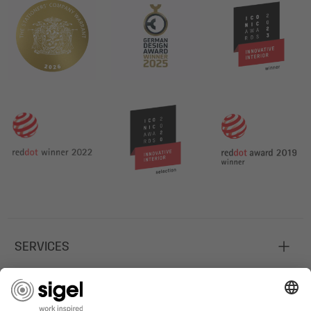
SERVICES
UNTERNEHMEN