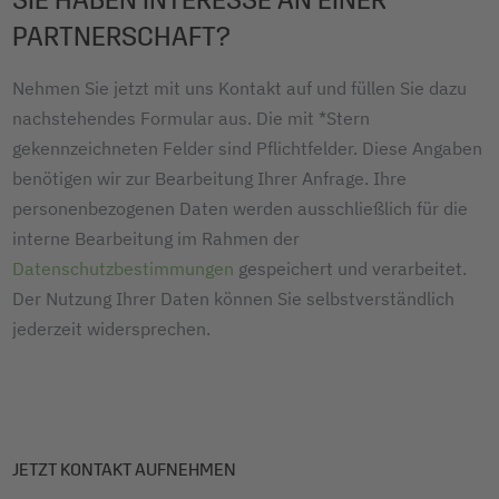
PARTNERSCHAFT?
Nehmen Sie jetzt mit uns Kontakt auf und füllen Sie dazu
nachstehendes Formular aus. Die mit *Stern
gekennzeichneten Felder sind Pflichtfelder. Diese Angaben
benötigen wir zur Bearbeitung Ihrer Anfrage. Ihre
personenbezogenen Daten werden ausschließlich für die
interne Bearbeitung im Rahmen der
Datenschutzbestimmungen
gespeichert und verarbeitet.
Der Nutzung Ihrer Daten können Sie selbstverständlich
jederzeit widersprechen.
JETZT KONTAKT AUFNEHMEN