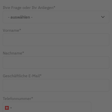
Ihre Frage oder Ihr Anliegen*
Vorname*
Nachname*
Geschäftliche E-Mail*
Telefonnummer*