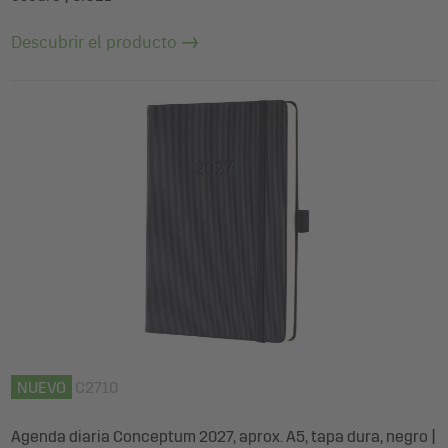
Descubrir el producto
NUEVO
C2710
Agenda diaria Conceptum 2027, aprox. A5, tapa dura, negro |