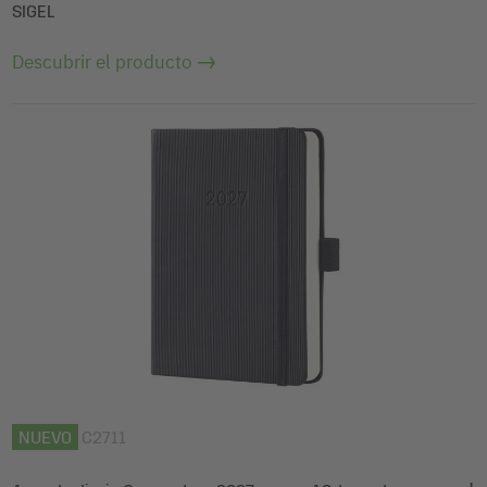
SIGEL
Descubrir el producto
NUEVO
C2711