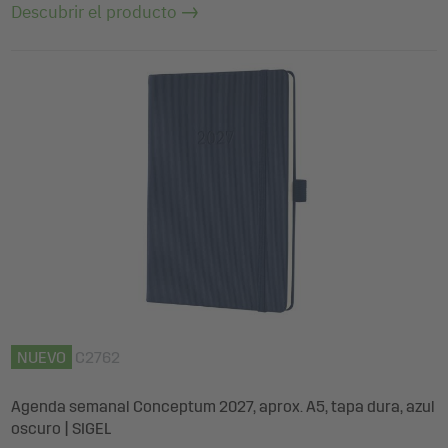
Descubrir el producto
NUEVO
C2762
Agenda semanal Conceptum 2027, aprox. A5, tapa dura, azul
oscuro | SIGEL