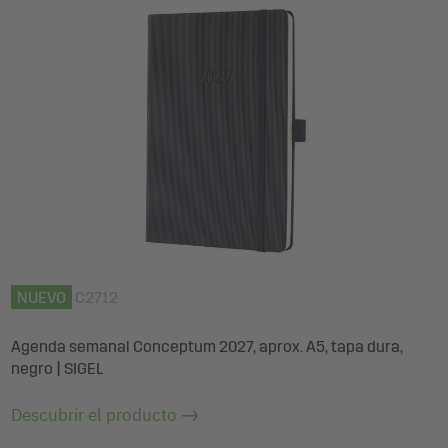
NUEVO
C2712
Agenda semanal Conceptum 2027, aprox. A5, tapa dura,
negro | SIGEL
Descubrir el producto