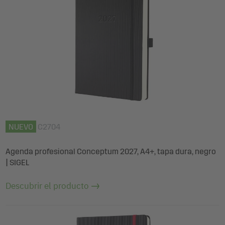
NUEVO
C2704
Agenda profesional Conceptum 2027, A4+, tapa dura, negro
| SIGEL
Descubrir el producto