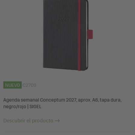
NUEVO
C2709
Agenda semanal Conceptum 2027, aprox. A6, tapa dura,
negro/rojo | SIGEL
Descubrir el producto