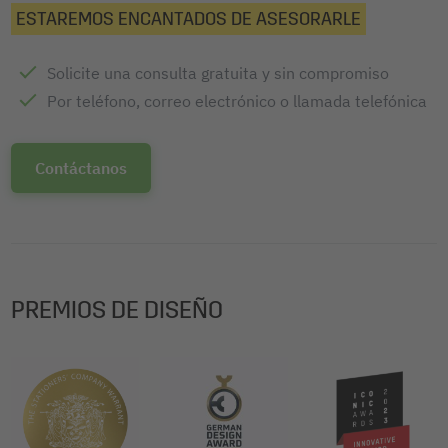
ESTAREMOS ENCANTADOS DE ASESORARLE
Solicite una consulta gratuita y sin compromiso
Por teléfono, correo electrónico o llamada telefónica
Contáctanos
PREMIOS DE DISEÑO