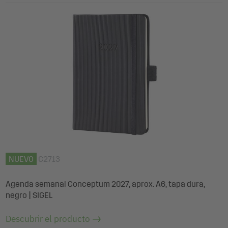
NUEVO
C2713
Agenda semanal Conceptum 2027, aprox. A6, tapa dura,
negro | SIGEL
Descubrir el producto