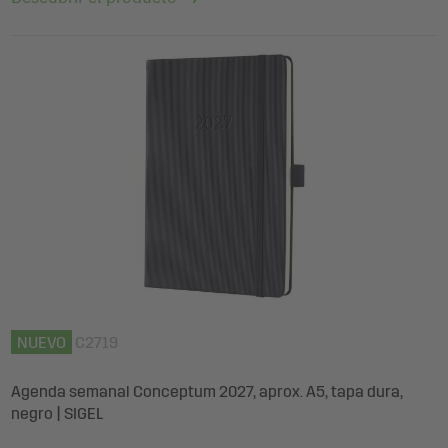
NUEVO
C2719
Agenda semanal Conceptum 2027, aprox. A5, tapa dura,
negro | SIGEL