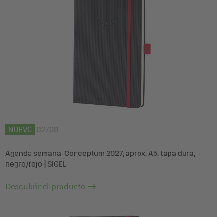
NUEVO
C2708
Agenda semanal Conceptum 2027, aprox. A5, tapa dura,
negro/rojo | SIGEL
Descubrir el producto