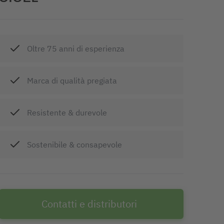
Oltre 75 anni di esperienza
Marca di qualità pregiata
Resistente & durevole
Sostenibile & consapevole
Contatti e distributori