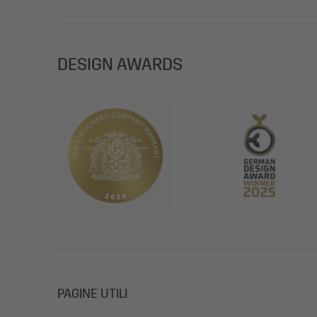
DESIGN AWARDS
PAGINE UTILI