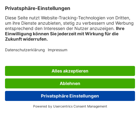
DESIGN AWARDS