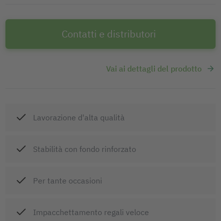
Contatti e distributori
Vai ai dettagli del prodotto
Lavorazione d'alta qualità
Stabilità con fondo rinforzato
Per tante occasioni
Impacchettamento regali veloce