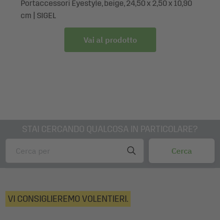
Portaccessori Eyestyle, beige, 24,50 x 2,50 x 10,90
cm | SIGEL
Vai al prodotto
STAI CERCANDO QUALCOSA IN PARTICOLARE?
VI CONSIGLIEREMO VOLENTIERI.