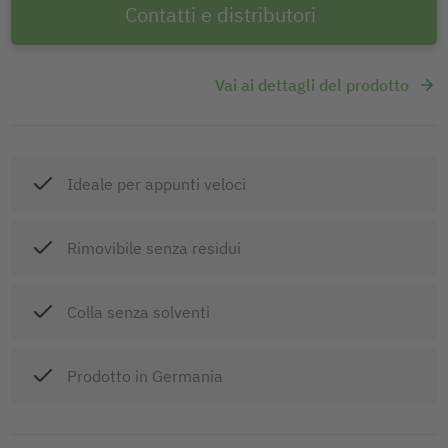
Contatti e distributori
Vai ai dettagli del prodotto
Ideale per appunti veloci
Rimovibile senza residui
Colla senza solventi
Prodotto in Germania