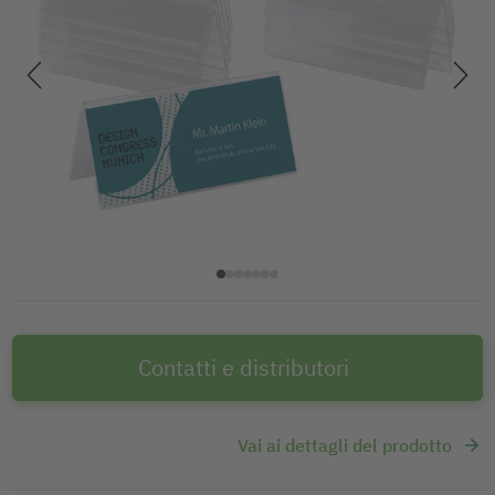
Contatti e distributori
Vai ai dettagli del prodotto