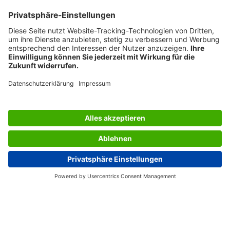
PAGINE UTILI