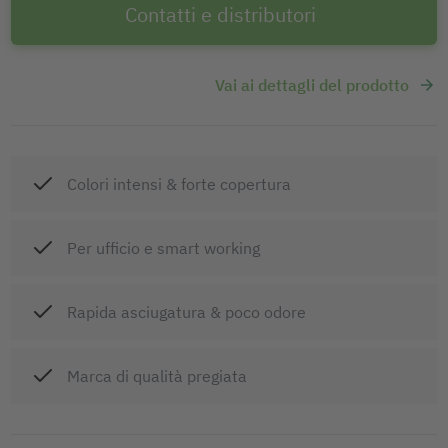
Contatti e distributori
Vai ai dettagli del prodotto
Colori intensi & forte copertura
Per ufficio e smart working
Rapida asciugatura & poco odore
Marca di qualità pregiata