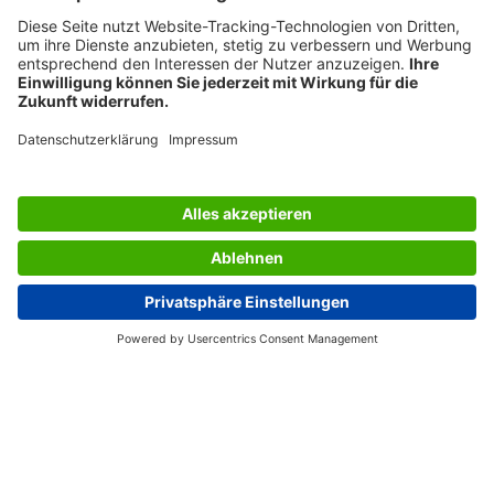
DESIGN AWARDS