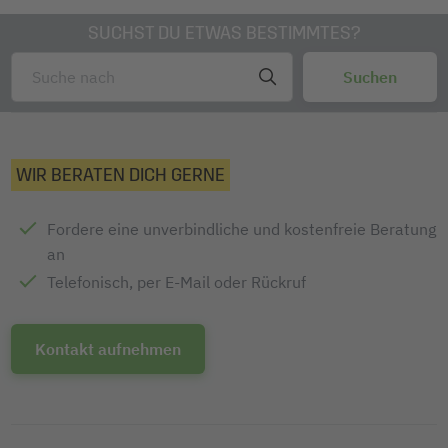
SUCHST DU ETWAS BESTIMMTES?
WIR BERATEN DICH GERNE
Fordere eine unverbindliche und kostenfreie Beratung
an
Telefonisch, per E-Mail oder Rückruf
Kontakt aufnehmen