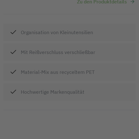
Zu den Produktdetails
Organisation von Kleinutensilien
Mit Reißverschluss verschließbar
Material-Mix aus recyceltem PET
Hochwertige Markenqualität