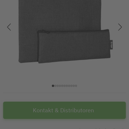
Kontakt & Distributoren