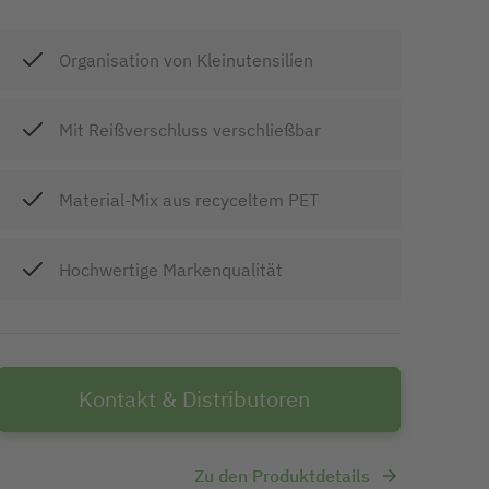
Organisation von Kleinutensilien
Mit Reißverschluss verschließbar
Material-Mix aus recyceltem PET
Hochwertige Markenqualität
Kontakt & Distributoren
Zu den Produktdetails