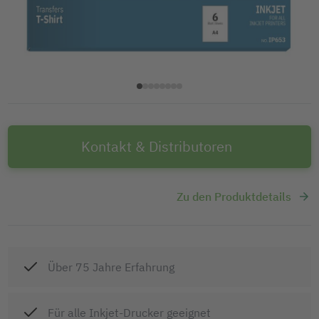
Kontakt & Distributoren
Zu den Produktdetails
Über 75 Jahre Erfahrung
Für alle Inkjet-Drucker geeignet