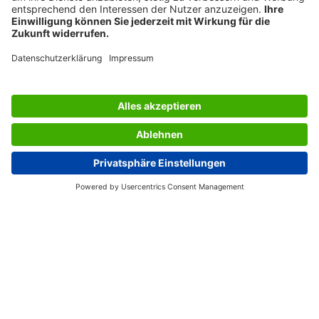
SERVICES