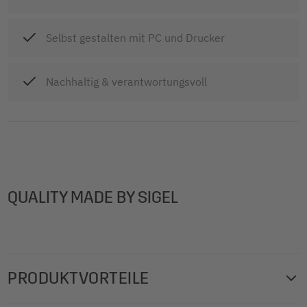
Selbst gestalten mit PC und Drucker
Nachhaltig & verantwortungsvoll
QUALITY MADE BY SIGEL
PRODUKTVORTEILE