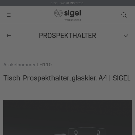
SIGEL. WORK INSPIRED.
Direkt
PROSPEKTHALTER
zum
Inhalt
Artikelnummer
LH110
Tisch-Prospekthalter, glasklar, A4 | SIGEL