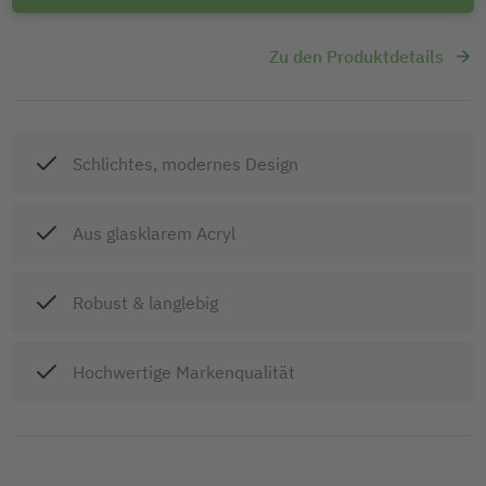
Zu den Produktdetails
Schlichtes, modernes Design
Aus glasklarem Acryl
Robust & langlebig
Hochwertige Markenqualität