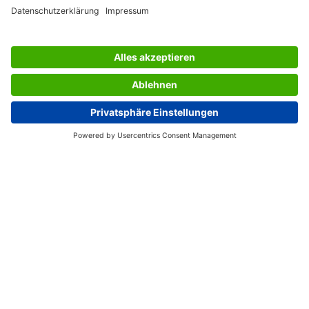
SERVICES
UNTERNEHMEN
INFORMATIONEN
Schweiz (DE)