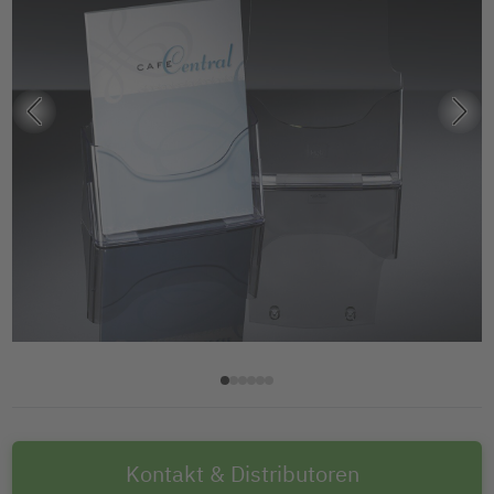
Kontakt & Distributoren