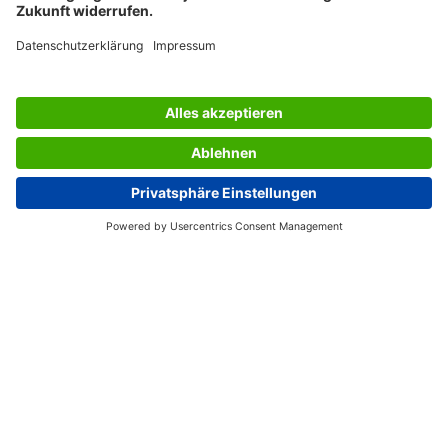
SERVICES
UNTERNEHMEN