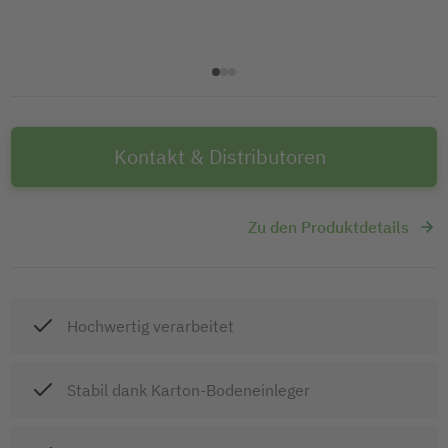
Kontakt & Distributoren
Zu den Produktdetails
Hochwertig verarbeitet
Stabil dank Karton-Bodeneinleger