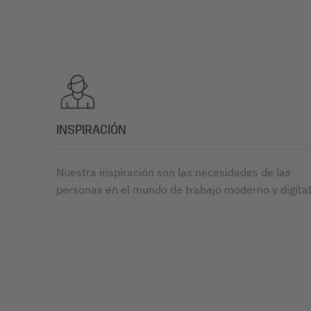
INSPIRACIÓN
Nuestra inspiración son las necesidades de las
personas en el mundo de trabajo moderno y digital