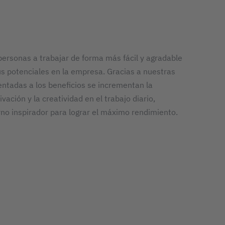
ersonas a trabajar de forma más fácil y agradable
sus potenciales en la empresa. Gracias a nuestras
entadas a los beneficios se incrementan la
ivación y la creatividad en el trabajo diario,
no inspirador para lograr el máximo rendimiento.