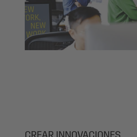
CREAR INNOVACIONES