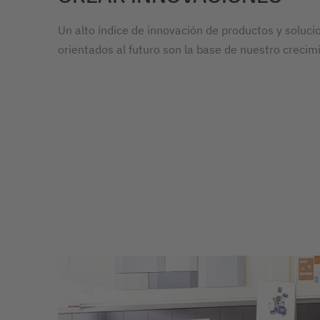
Un alto índice de innovación de productos y soluc
orientados al futuro son la base de nuestro crecim