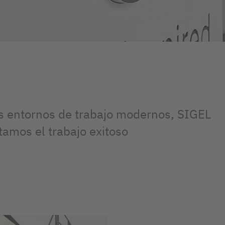
s entornos de trabajo modernos, SIGEL
itamos el trabajo exitoso