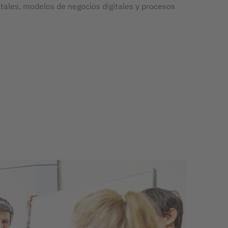
itales, modelos de negocios digitales y procesos