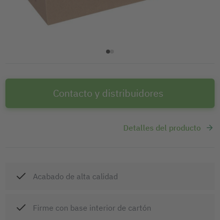
Contacto y distribuidores
Detalles del producto
Acabado de alta calidad
Firme con base interior de cartón