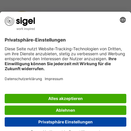
SERVICIO