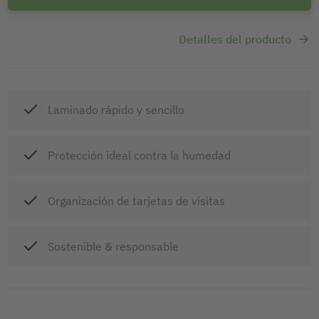
Detalles del producto
Laminado rápido y sencillo
Protección ideal contra la humedad
Organización de tarjetas de visitas
Sostenible & responsable