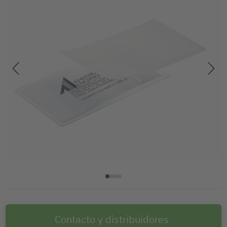
Contacto y distribuidores