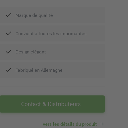
Marque de qualité
Convient à toutes les imprimantes
Design élégant
Fabriqué en Allemagne
Contact & Distributeurs
Vers les détails du produit