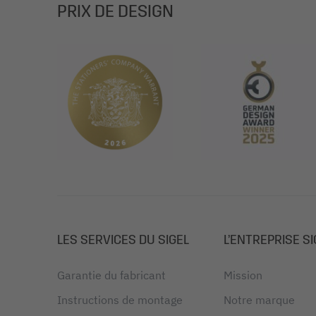
PRIX DE DESIGN
LES SERVICES DU SIGEL
L’ENTREPRISE SI
Garantie du fabricant
Mission
Instructions de montage
Notre marque