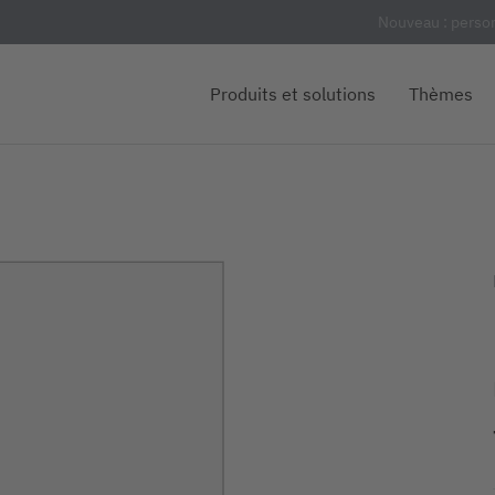
Nouveau : person
Produits et solutions
Thèmes