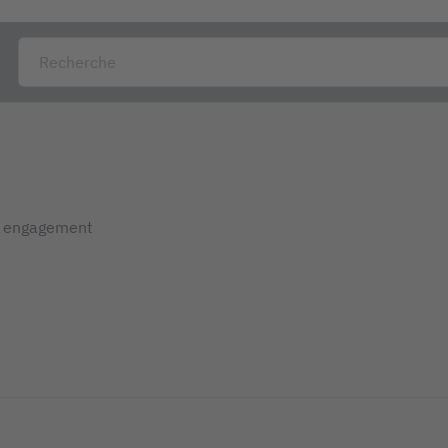
s engagement