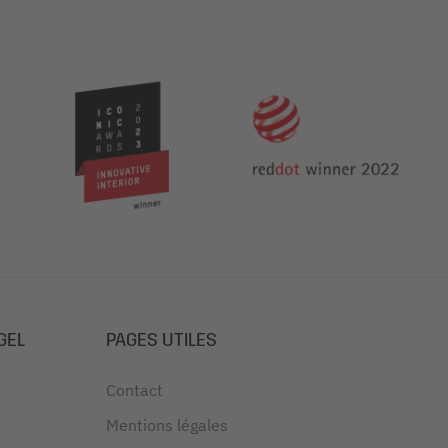
GEL
PAGES UTILES
Contact
Mentions légales