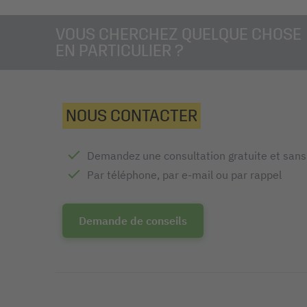
VOUS CHERCHEZ QUELQUE CHOSE
EN PARTICULIER ?
NOUS CONTACTER
Demandez une consultation gratuite et san
Par téléphone, par e-mail ou par rappel
Demande de conseils