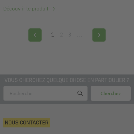
Découvrir le produit
1
2
3
...
VOUS CHERCHEZ QUELQUE CHOSE EN PARTICULIER ?
NOUS CONTACTER