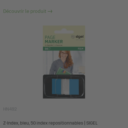
Découvrir le produit
HN492
Z-Index, bleu, 50 index repositionnables | SIGEL