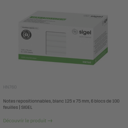
HN760
Notes repositionnables, blanc 125 x 75 mm, 6 blocs de 100
feuilles | SIGEL
Découvrir le produit