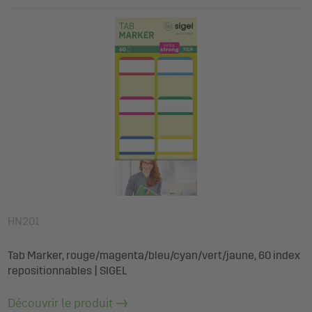
HN201
Tab Marker, rouge/magenta/bleu/cyan/vert/jaune, 60 index
repositionnables | SIGEL
Découvrir le produit