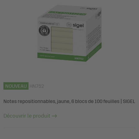
NOUVEAU
HN752
Notes repositionnables, jaune, 6 blocs de 100 feuilles | SIGEL
Découvrir le produit