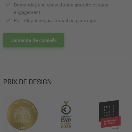
Demandez une consultation gratuite et sans
engagement
Par téléphone, par e-mail ou par rappel
Demande de conseils
PRIX DE DESIGN