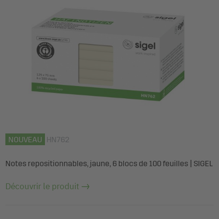
NOUVEAU
HN762
Notes repositionnables, jaune, 6 blocs de 100 feuilles | SIGEL
Découvrir le produit