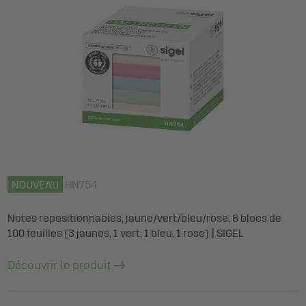
NOUVEAU
HN754
Notes repositionnables, jaune/vert/bleu/rose, 6 blocs de
100 feuilles (3 jaunes, 1 vert, 1 bleu, 1 rose) | SIGEL
Découvrir le produit