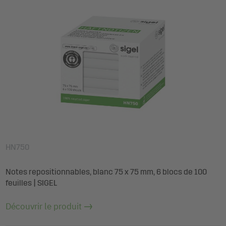
HN750
Notes repositionnables, blanc 75 x 75 mm, 6 blocs de 100
feuilles | SIGEL
Découvrir le produit