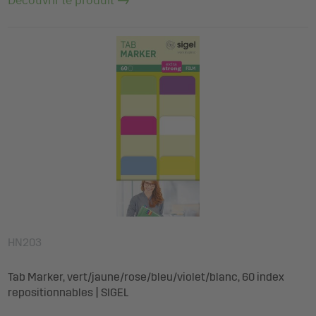
HN203
Tab Marker, vert/jaune/rose/bleu/violet/blanc, 60 index
repositionnables | SIGEL