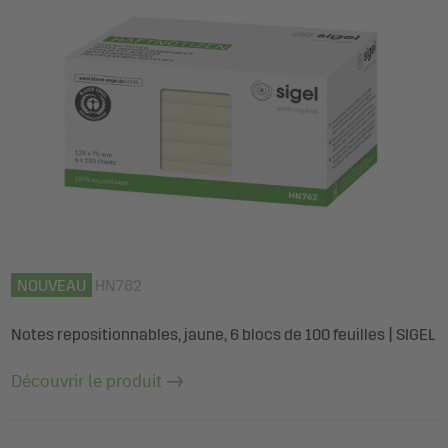
NOUVEAU
HN762
Notes repositionnables, jaune, 6 blocs de 100 feuilles | SIGEL
Découvrir le produit