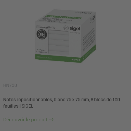
HN750
Notes repositionnables, blanc 75 x 75 mm, 6 blocs de 100
feuilles | SIGEL
Découvrir le produit