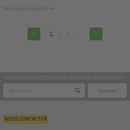
Découvrir le produit
1
2
3
...
VOUS CHERCHEZ QUELQUE CHOSE EN PARTICULIER ?
NOUS CONTACTER