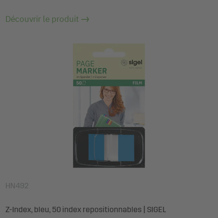
Découvrir le produit
HN492
Z-Index, bleu, 50 index repositionnables | SIGEL