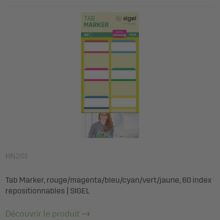
HN201
Tab Marker, rouge/magenta/bleu/cyan/vert/jaune, 60 index
repositionnables | SIGEL
Découvrir le produit