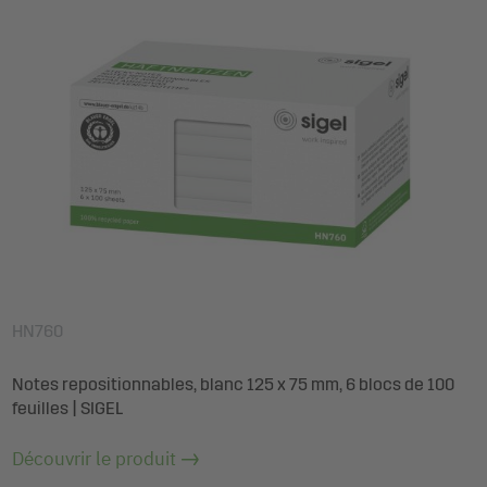
HN760
Notes repositionnables, blanc 125 x 75 mm, 6 blocs de 100
feuilles | SIGEL
Découvrir le produit