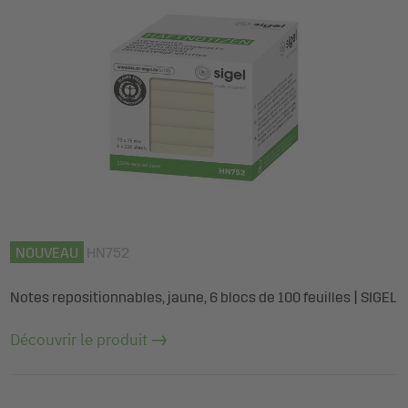
NOUVEAU
HN752
Notes repositionnables, jaune, 6 blocs de 100 feuilles | SIGEL
Découvrir le produit