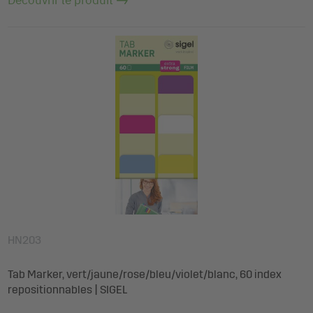
HN203
Tab Marker, vert/jaune/rose/bleu/violet/blanc, 60 index
repositionnables | SIGEL