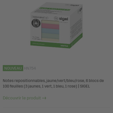
NOUVEAU
HN754
Notes repositionnables, jaune/vert/bleu/rose, 6 blocs de
100 feuilles (3 jaunes, 1 vert, 1 bleu, 1 rose) | SIGEL
Découvrir le produit