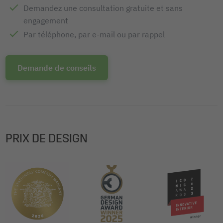
Demandez une consultation gratuite et sans
engagement
Par téléphone, par e-mail ou par rappel
Demande de conseils
PRIX DE DESIGN