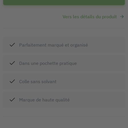
Vers les détails du produit
Parfaitement marqué et organisé
Dans une pochette pratique
Colle sans solvant
Marque de haute qualité