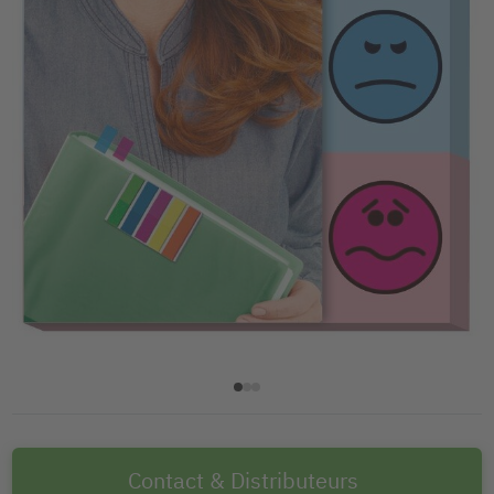
Contact & Distributeurs