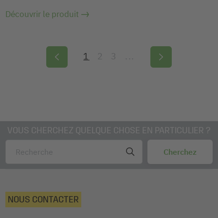
Découvrir le produit
1
2
3
...
VOUS CHERCHEZ QUELQUE CHOSE EN PARTICULIER ?
NOUS CONTACTER