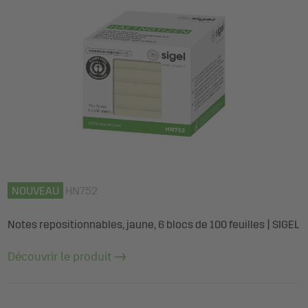
NOUVEAU
HN752
Notes repositionnables, jaune, 6 blocs de 100 feuilles | SIGEL
Découvrir le produit