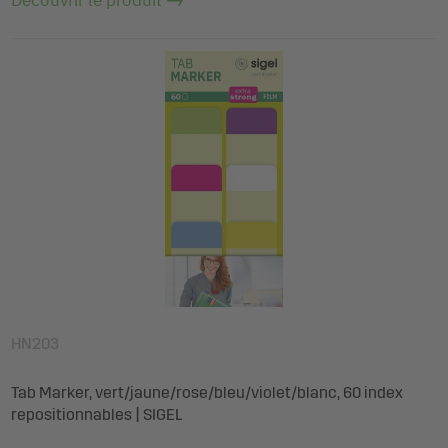
HN203
Tab Marker, vert/jaune/rose/bleu/violet/blanc, 60 index
repositionnables | SIGEL