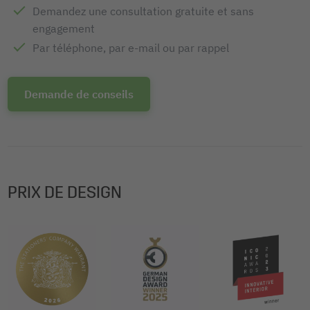
Demandez une consultation gratuite et sans
engagement
Par téléphone, par e-mail ou par rappel
Demande de conseils
PRIX DE DESIGN