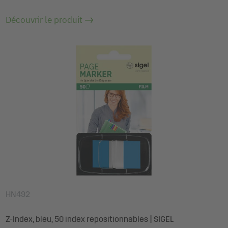
Découvrir le produit
HN492
Z-Index, bleu, 50 index repositionnables | SIGEL