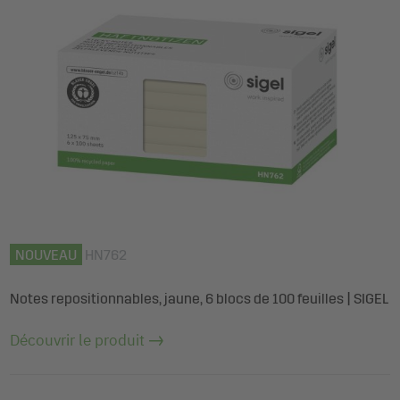
NOUVEAU
HN762
Notes repositionnables, jaune, 6 blocs de 100 feuilles | SIGEL
Découvrir le produit