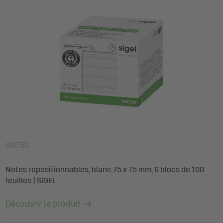
HN750
Notes repositionnables, blanc 75 x 75 mm, 6 blocs de 100
feuilles | SIGEL
Découvrir le produit