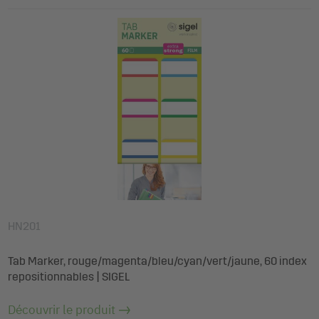
HN201
Tab Marker, rouge/magenta/bleu/cyan/vert/jaune, 60 index
repositionnables | SIGEL
Découvrir le produit