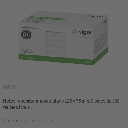
HN760
Notes repositionnables, blanc 125 x 75 mm, 6 blocs de 100
feuilles | SIGEL
Découvrir le produit