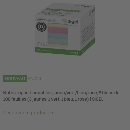
NOUVEAU
HN754
Notes repositionnables, jaune/vert/bleu/rose, 6 blocs de
100 feuilles (3 jaunes, 1 vert, 1 bleu, 1 rose) | SIGEL
Découvrir le produit