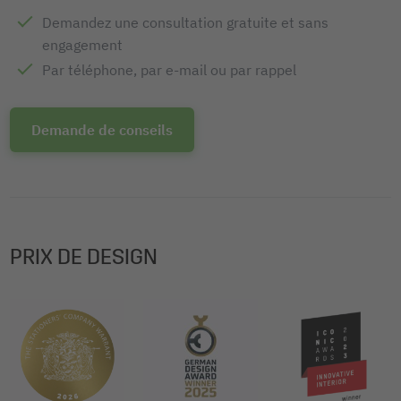
Demandez une consultation gratuite et sans
engagement
Par téléphone, par e-mail ou par rappel
Demande de conseils
PRIX DE DESIGN