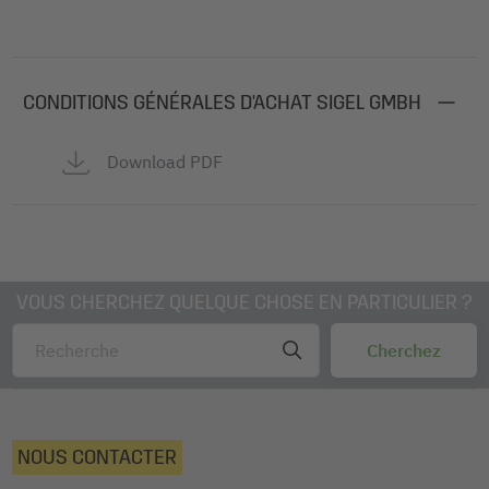
CONDITIONS GÉNÉRALES D'ACHAT SIGEL GMBH
Download PDF
VOUS CHERCHEZ QUELQUE CHOSE EN PARTICULIER ?
NOUS CONTACTER