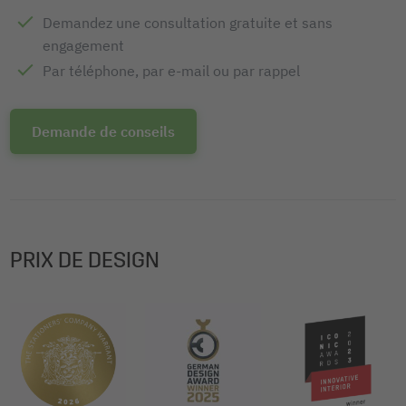
Demandez une consultation gratuite et sans
engagement
Par téléphone, par e-mail ou par rappel
Demande de conseils
PRIX DE DESIGN