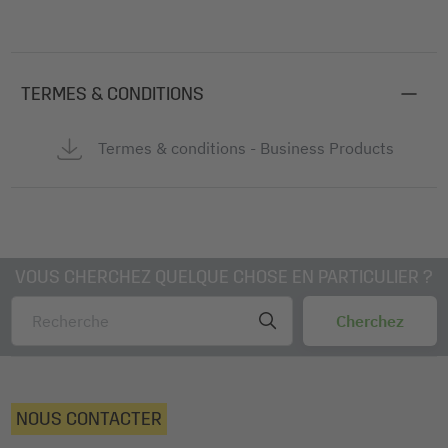
TERMES & CONDITIONS
Termes & conditions - Business Products
VOUS CHERCHEZ QUELQUE CHOSE EN PARTICULIER ?
NOUS CONTACTER