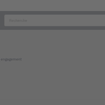
s engagement