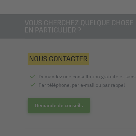
VOUS CHERCHEZ QUELQUE CHOSE
EN PARTICULIER ?
NOUS CONTACTER
Demandez une consultation gratuite et san
Par téléphone, par e-mail ou par rappel
Demande de conseils