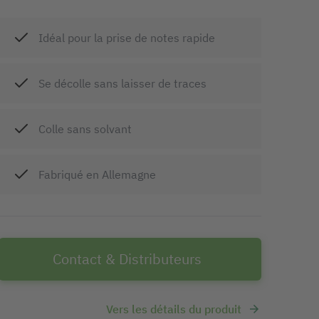
Idéal pour la prise de notes rapide
Se décolle sans laisser de traces
Colle sans solvant
Fabriqué en Allemagne
Contact & Distributeurs
Vers les détails du produit