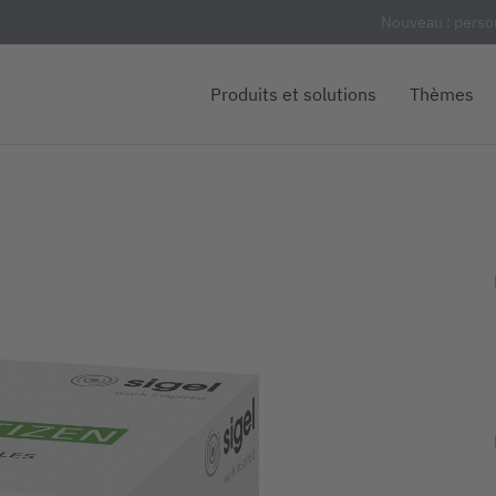
Nouveau : person
Produits et solutions
Thèmes