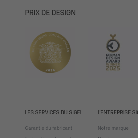
PRIX DE DESIGN
LES SERVICES DU SIGEL
L’ENTREPRISE SI
Garantie du fabricant
Notre marque