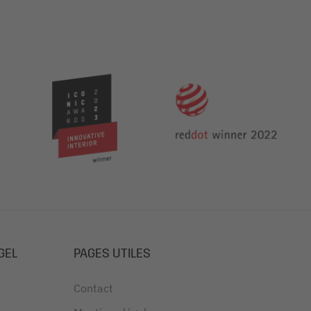
GEL
PAGES UTILES
Contact