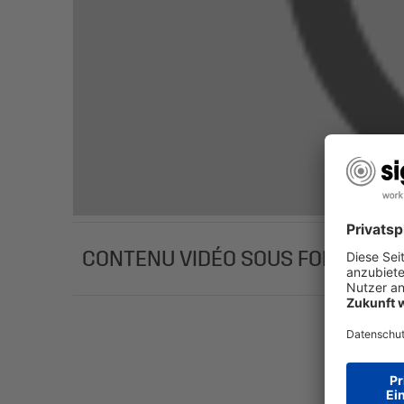
CONTENU VIDÉO SOUS FORME DE 