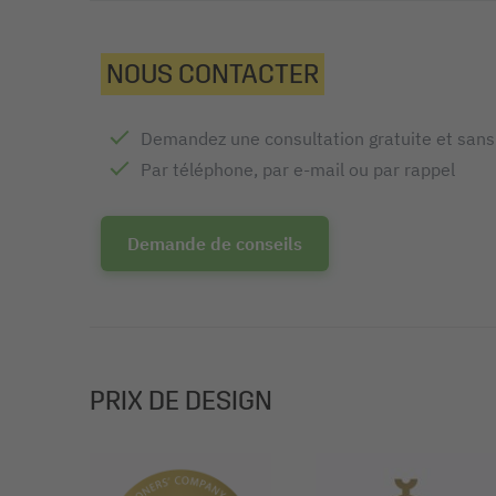
NOUS CONTACTER
Demandez une consultation gratuite et san
Par téléphone, par e-mail ou par rappel
Demande de conseils
PRIX DE DESIGN