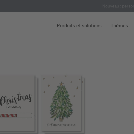
Nouveau : person
Produits et solutions
Thèmes