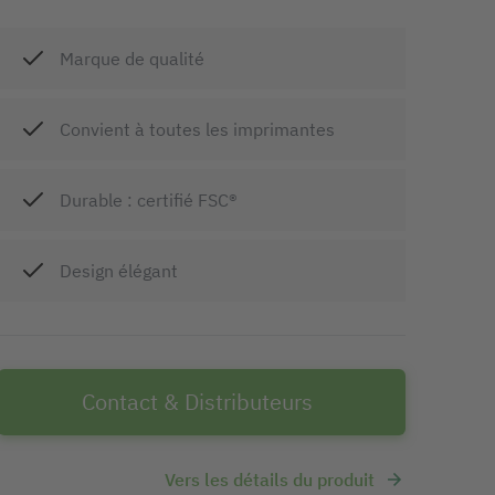
Marque de qualité
Convient à toutes les imprimantes
Durable : certifié FSC®
Design élégant
Contact & Distributeurs
Vers les détails du produit