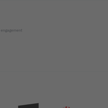
s engagement