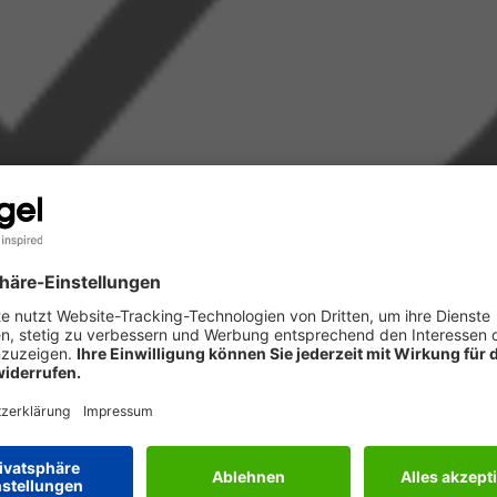
TEXTE