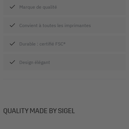
Marque de qualité
Convient à toutes les imprimantes
Durable : certifié FSC®
Design élégant
QUALITY MADE BY SIGEL