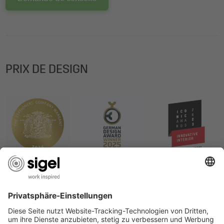
PRIX DE DESIGN