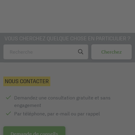
VOUS CHERCHEZ QUELQUE CHOSE EN PARTICULIER ?
NOUS CONTACTER
Demandez une consultation gratuite et sans
engagement
Par téléphone, par e-mail ou par rappel
Demande de conseils