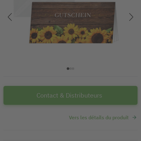
Contact & Distributeurs
Vers les détails du produit