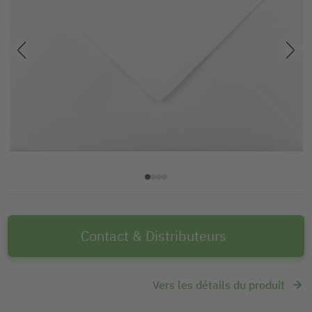
Contact & Distributeurs
Vers les détails du produit