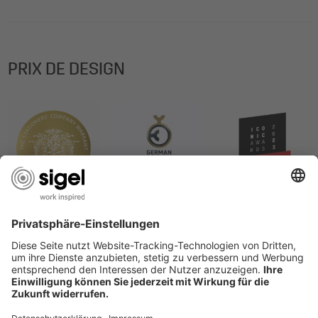
PRIX DE DESIGN