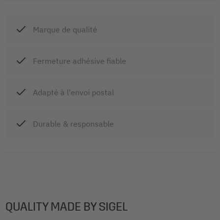
Marque de qualité
Fermeture adhésive fiable
Adapté à l'envoi postal
Durable & responsable
QUALITY MADE BY SIGEL