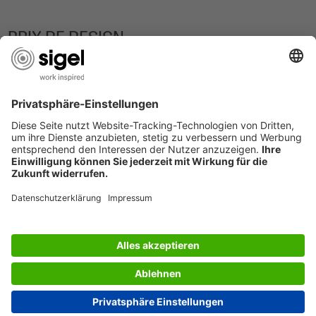
PRIX DE DESIGN