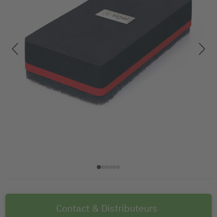
Contact & Distributeurs