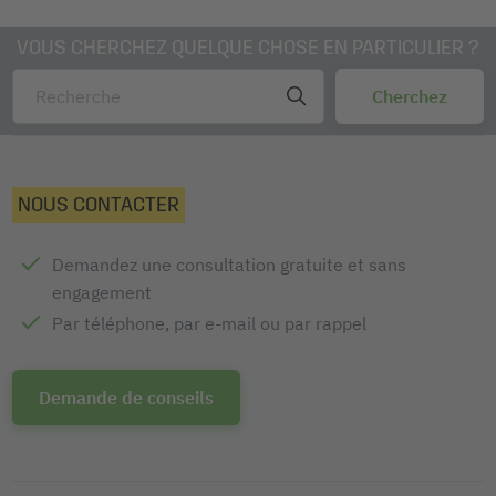
Fourni avec: 1x Effaceur à sec BA188, 1 pièces
VOUS CHERCHEZ QUELQUE CHOSE EN PARTICULIER ?
NOUS CONTACTER
Demandez une consultation gratuite et sans
engagement
Par téléphone, par e-mail ou par rappel
Demande de conseils