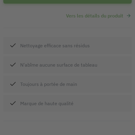
Vers les détails du produit
Nettoyage efficace sans résidus
N'abîme aucune surface de tableau
Toujours à portée de main
Marque de haute qualité