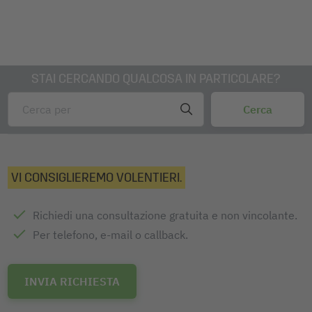
STAI CERCANDO QUALCOSA IN PARTICOLARE?
VI CONSIGLIEREMO VOLENTIERI.
Richiedi una consultazione gratuita e non vincolante.
Per telefono, e-mail o callback.
INVIA RICHIESTA