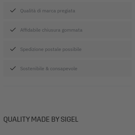
Qualità di marca pregiata
Affidabile chiusura gommata
Spedizione postale possibile
Sostenibile & consapevole
QUALITY MADE BY SIGEL