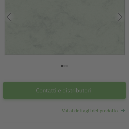
Contatti e distributori
Vai ai dettagli del prodotto