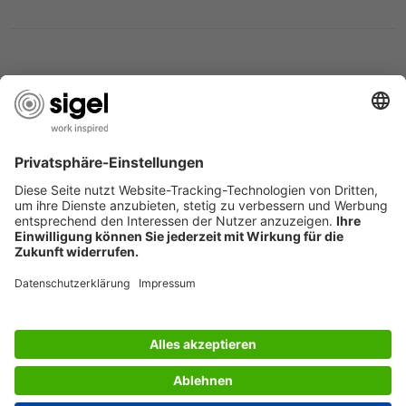
DESIGN AWARDS