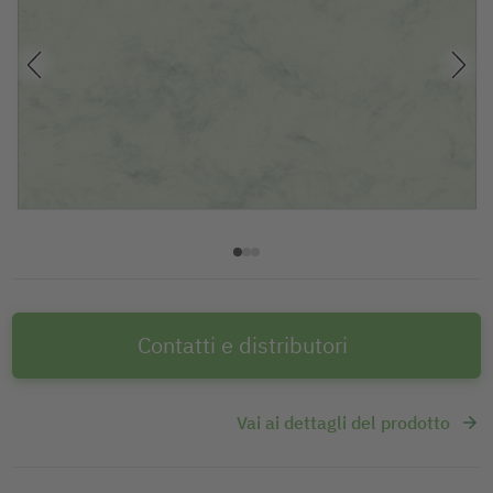
Contatti e distributori
Vai ai dettagli del prodotto