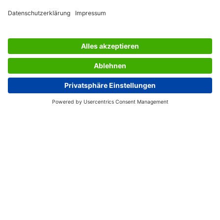
SERVIZIO CLIENTI
L’AZIENDA SIGEL
PAGINE UTILI
Italia