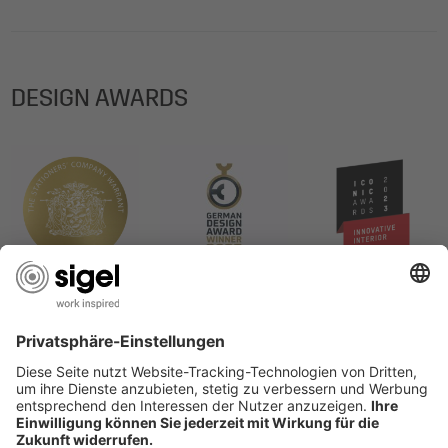
DESIGN AWARDS