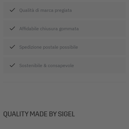
Qualità di marca pregiata
Affidabile chiusura gommata
Spedizione postale possibile
Sostenibile & consapevole
QUALITY MADE BY SIGEL