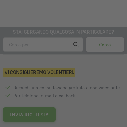
STAI CERCANDO QUALCOSA IN PARTICOLARE?
VI CONSIGLIEREMO VOLENTIERI.
Richiedi una consultazione gratuita e non vincolante.
Per telefono, e-mail o callback.
INVIA RICHIESTA